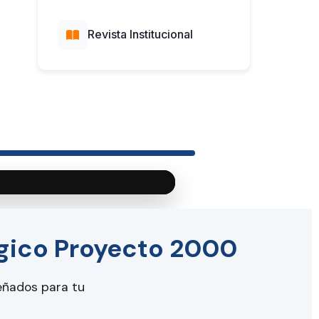
Revista Institucional
lógico Proyecto 2000
eñados para tu