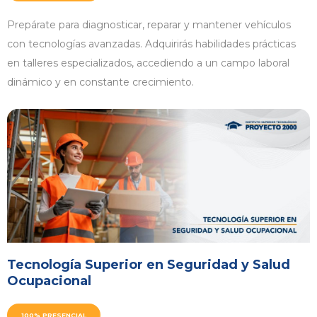
Prepárate para diagnosticar, reparar y mantener vehículos
con tecnologías avanzadas. Adquirirás habilidades prácticas
en talleres especializados, accediendo a un campo laboral
dinámico y en constante crecimiento.
Tecnología Superior en Seguridad y Salud
Ocupacional
100% PRESENCIAL