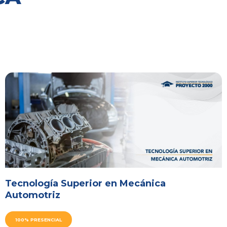
Tecnología Superior en Mecánica
Automotriz
100% PRESENCIAL