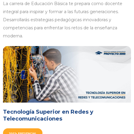
La carrera de Educación Básica te prepara como docente
integral para inspirar y formar a las futuras generaciones.
Desarrollarás estrategias pedagógicas innovadoras y
competencias para enfrentar los retos de la enseñanza
moderna.
Tecnología Superior en Redes y
Telecomunicaciones
100% PRESENCIAL