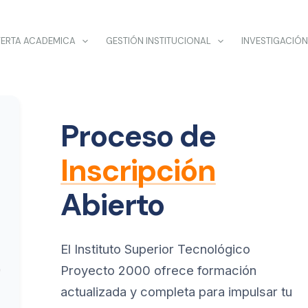
ERTA ACADEMICA
GESTIÓN INSTITUCIONAL
INVESTIGACIÓN
Proceso de
Inscripción
Abierto
El Instituto Superior Tecnológico
Proyecto 2000 ofrece formación
actualizada y completa para impulsar tu