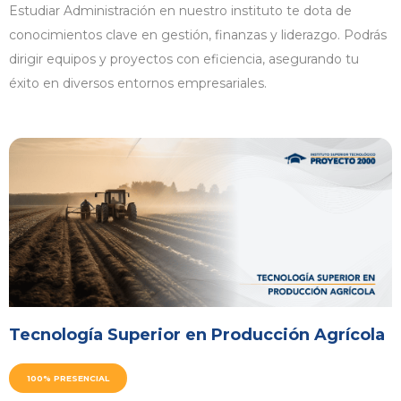
Estudiar Administración en nuestro instituto te dota de
conocimientos clave en gestión, finanzas y liderazgo. Podrás
dirigir equipos y proyectos con eficiencia, asegurando tu
éxito en diversos entornos empresariales.
Tecnología Superior en Producción Agrícola
100% PRESENCIAL