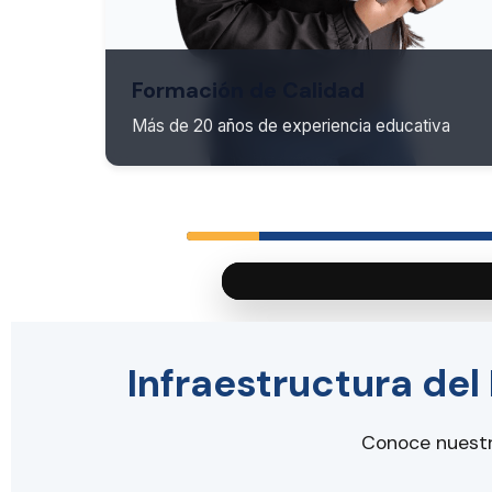
Formación de Calidad
Más de 20 años de experiencia educativa
Infraestructura del
Conoce nuestr