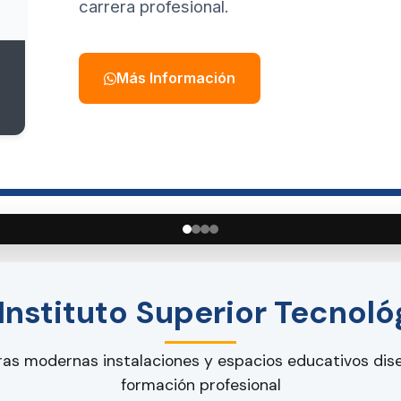
carrera profesional.
Más Información
 Instituto Superior Tecno
as modernas instalaciones y espacios educativos dis
formación profesional