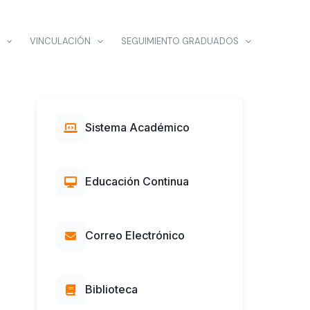
VINCULACIÓN
SEGUIMIENTO GRADUADOS
Sistema Académico
Educación Continua
Correo Electrónico
Biblioteca