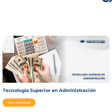
Tecnología Superior en Administración
100% PRESENCIAL