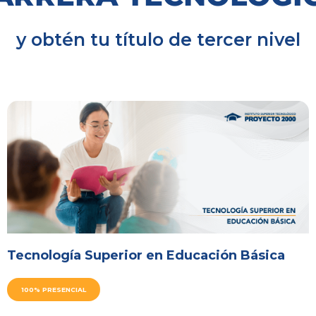
y obtén tu título de tercer nivel
Tecnología Superior en Educación Básica
100% PRESENCIAL