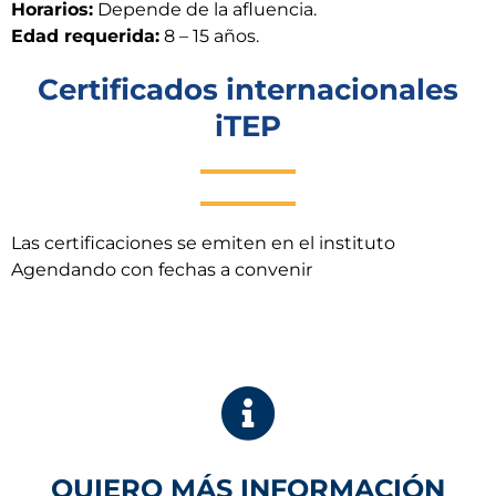
Horarios:
Depende de la afluencia.
Edad requerida:
8 – 15 años.
Certificados internacionales
iTEP
Las certificaciones se emiten en el instituto
Agendando con fechas a convenir
QUIERO MÁS INFORMACIÓN