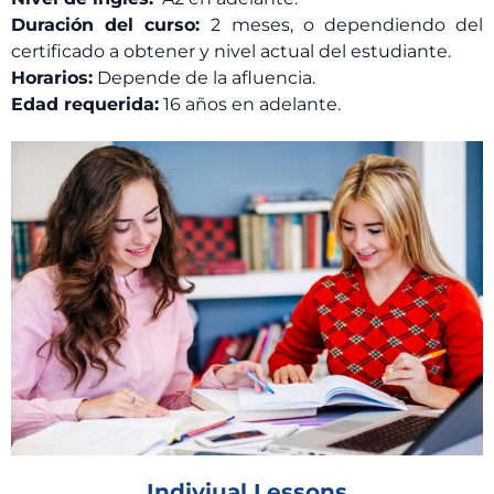
Duración del curso:
2 meses, o dependiendo del
certificado a obtener y nivel actual del estudiante.
Horarios:
Depende de la afluencia.
Edad requerida:
16 años en adelante.
Indiviual Lessons