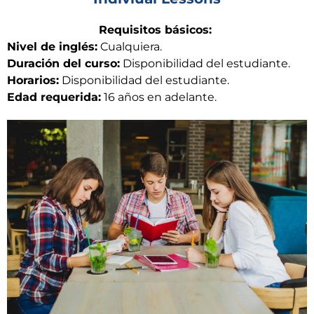
Requisitos básicos:
Nivel de inglés:
Cualquiera.
Duración del curso:
Disponibilidad del estudiante.
Horarios:
Disponibilidad del estudiante.
Edad requerida:
16 años en adelante.