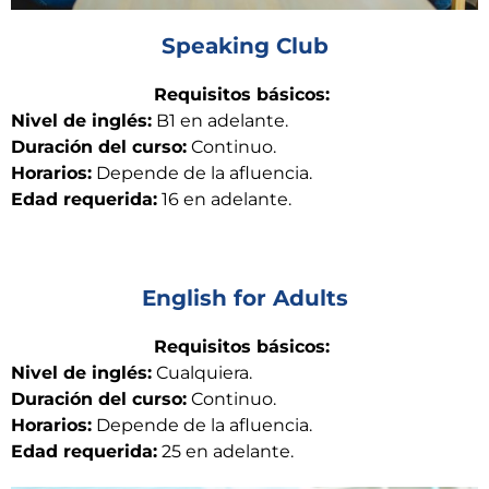
Speaking Club
Requisitos básicos:
Nivel de inglés:
B1 en adelante.
Duración del curso:
Continuo.
Horarios:
Depende de la afluencia.
Edad requerida:
16 en adelante.
English for Adults​
Requisitos básicos:
Nivel de inglés:
Cualquiera.
Duración del curso:
Continuo.
Horarios:
Depende de la afluencia.
Edad requerida:
25 en adelante.