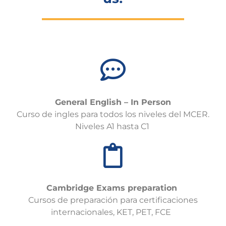
General English – In Person
Curso de
ingles
para todos los niveles del MCER.
Niveles A1 hasta C1
Cambridge
Exams
preparation
Cursos de preparación para certificaciones
internacionales, KET, PET, FCE