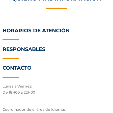
HORARIOS DE ATENCIÓN
RESPONSABLES
CONTACTO
Lunes a Viernes:
De 18H00 a 22H00
Coordinador de el área de Idiomas