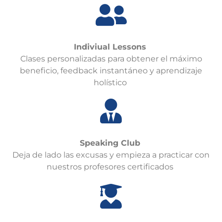
Indiviual
Lessons
Clases personalizadas para o
btener el máximo
beneficio,
feedback
instantáneo y aprendizaje
holístico
Speaking
Club
Deja de lado las excusas y empieza a practicar con
nuestros profesores certificados