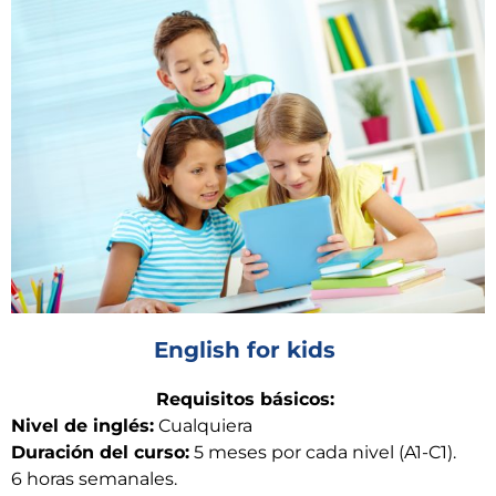
English for kids ​
Requisitos básicos:
Nivel de inglés:
Cualquiera
Duración del curso:
5 meses por cada nivel (A1-C1).
6 horas semanales.