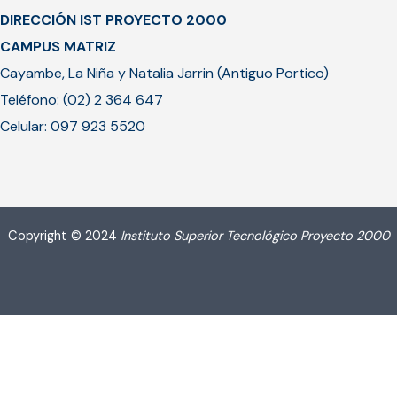
DIRECCIÓN IST PROYECTO 2000
CAMPUS MATRIZ
Cayambe, La Niña y Natalia Jarrin (Antiguo Portico)
Teléfono: (02) 2 364 647
Celular: 097 923 5520
Copyright © 2024
Instituto Superior Tecnológico Proyecto 2000