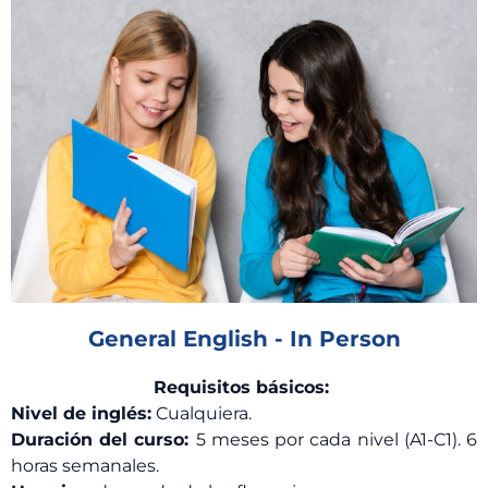
General English - In Person​
Requisitos básicos:
Nivel de inglés:
Cualquiera.
Duración del curso:
5 meses por cada nivel (A1-C1). 6
horas semanales.