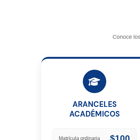
Conoce los
ARANCELES
ACADÉMICOS
$100
Matrícula ordinaria