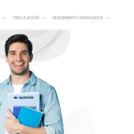
VINCULACIÓN
SEGUIMIENTO GRADUADOS