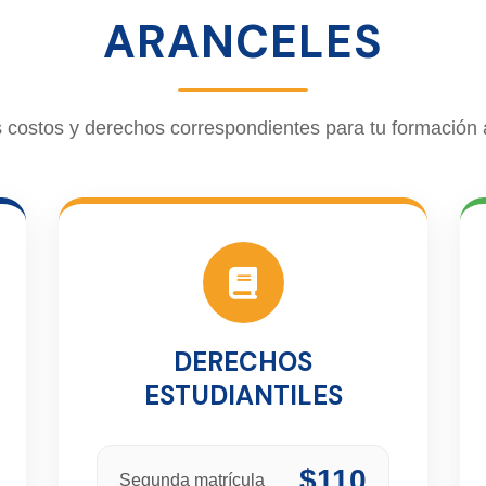
ARANCELES
 costos y derechos correspondientes para tu formación
DERECHOS
ESTUDIANTILES
$110
Segunda matrícula