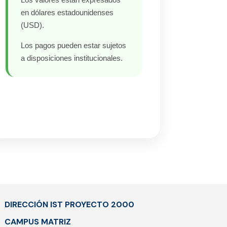
en dólares estadounidenses
(USD).
Los pagos pueden estar sujetos
a disposiciones institucionales.
DIRECCIÓN IST PROYECTO 2000
CAMPUS MATRIZ