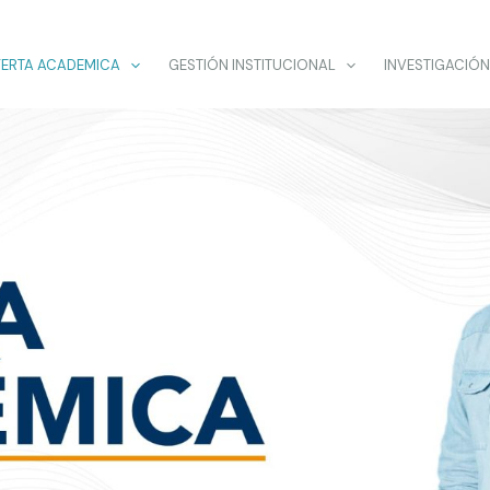
ERTA ACADEMICA
GESTIÓN INSTITUCIONAL
INVESTIGACIÓN