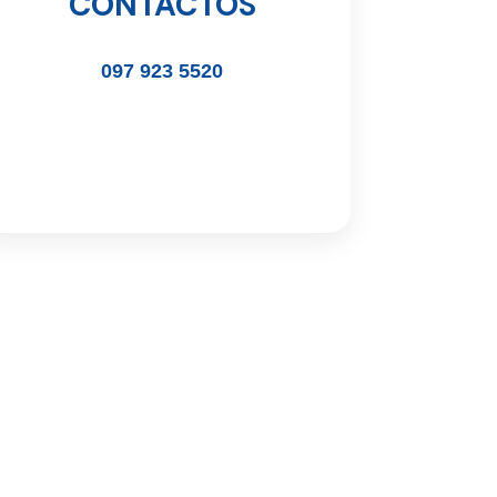
CONTACTOS
097 923 5520