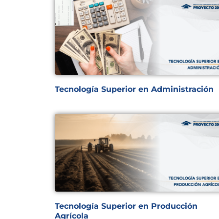
Tecnología Superior en Administración
Tecnología Superior en Producción
Agrícola