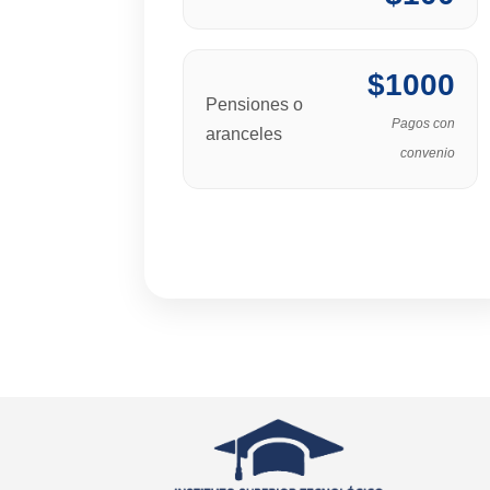
$1000
Pensiones o
Pagos con
aranceles
convenio