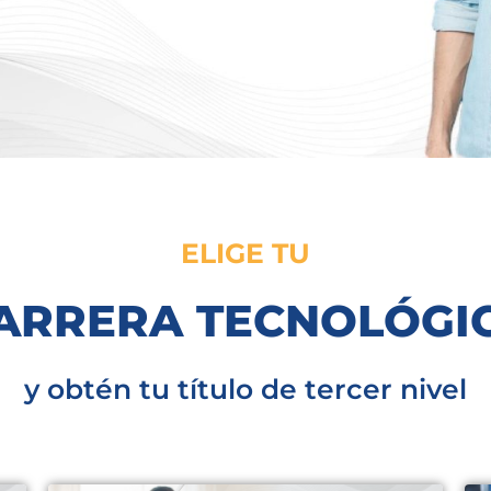
ELIGE TU
ARRERA TECNOLÓGI
y obtén tu título de tercer nivel