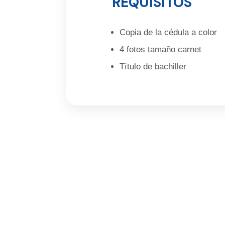
REQUISITOS
Copia de la cédula a color
4 fotos tamaño carnet
Título de bachiller