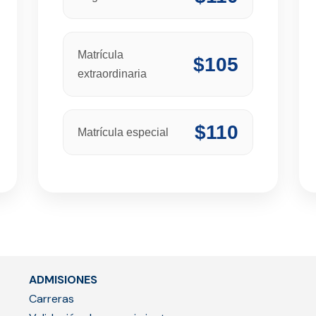
Matrícula
$105
extraordinaria
$110
Matrícula especial
ADMISIONES
Carreras