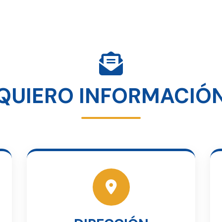
QUIERO INFORMACIÓ