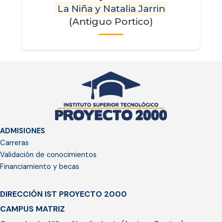
La Niña y Natalia Jarrin
(Antiguo Portico)
ADMISIONES
Carreras
Validación de conocimientos
Financiamiento y becas
DIRECCIÓN IST PROYECTO 2000
CAMPUS MATRIZ