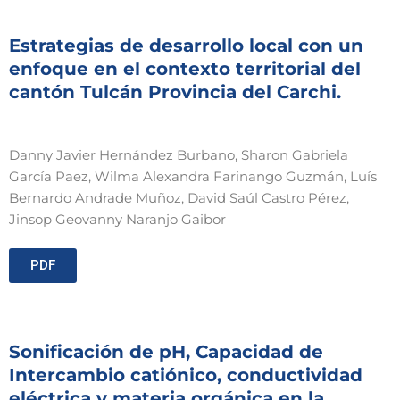
Estrategias de desarrollo local con un
enfoque en el contexto territorial del
cantón Tulcán Provincia del Carchi.
Danny Javier Hernández Burbano, Sharon Gabriela
García Paez, Wilma Alexandra Farinango Guzmán, Luís
Bernardo Andrade Muñoz, David Saúl Castro Pérez,
Jinsop Geovanny Naranjo Gaibor
PDF
Sonificación de pH, Capacidad de
Intercambio catiónico, conductividad
eléctrica y materia orgánica en la