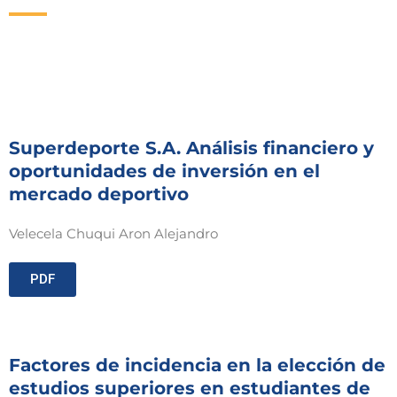
Superdeporte S.A. Análisis financiero y
oportunidades de inversión en el
mercado deportivo
Velecela Chuqui Aron Alejandro
PDF
Factores de incidencia en la elección de
estudios superiores en estudiantes de