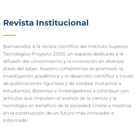
Revista Institucional
Bienvenidos a la revista científica del Instituto Superior
Tecnológico Proyecto 2000, un espacio dedicado a la
difusión del conocimiento y la innovación en diversas
áreas del saber. Nuestro compromiso es promover la
investigación académica y el desarrollo científico a través
de publicaciones rigurosas y de calidad. Invitamos a
estudiantes, docentes e investigadores a contribuir con
artículos que impulsen el avance de la ciencia y la
tecnología en beneficio de la sociedad. Únete a nosotros
en la construcción de un futuro más innovador e
informado.