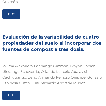
Guzmán
PDF
Evaluación de la variabilidad de cuatro
propiedades del suelo al incorporar dos
fuentes de compost a tres dosis.
Wilma Alexandra Farinango Guzmán, Brayan Fabían
Ulcuango Echeverría, Orlando Marcelo Gualavisi
Cachiguango, Darío Armando Reinoso Quishpe, Gonzalo
Espinosa Cuzco, Luís Bernardo Andrade Muñoz
PDF