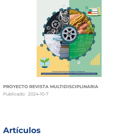
PROYECTO REVISTA MULTIDISCIPLINARIA
Publicado: 2024-10-7
Artículos