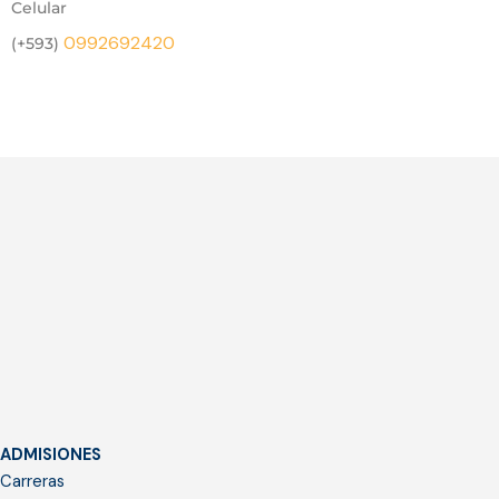
Celular
0992692420
(+593)
ADMISIONES
Carreras