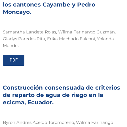
los cantones Cayambe y Pedro
Moncayo.
Samantha Landeta Rojas, Wilma Farinango Guzmán,
Gladys Paredes Pita, Erika Machado Falconi, Yolanda
Méndez
PDF
Construcción consensuada de criterios
de reparto de agua de riego en la
ecicma, Ecuador.
Byron Andrés Aceldo Toromoreno, Wilma Farinango