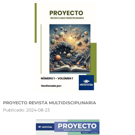
PROYECTO REVISTA MULTIDISCIPLINARIA
Publicado: 2024-08-23