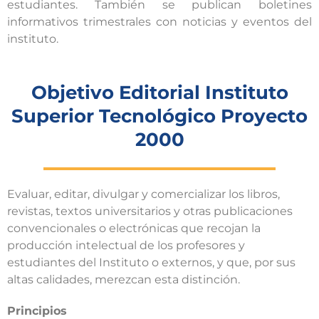
estudiantes. También se publican boletines
informativos trimestrales con noticias y eventos del
instituto.
Objetivo Editorial Instituto
Superior Tecnológico Proyecto
2000
Evaluar, editar, divulgar y comercializar los libros,
revistas, textos universitarios y otras publicaciones
convencionales o electrónicas que recojan la
producción intelectual de los profesores y
estudiantes del Instituto o externos, y que, por sus
altas calidades, merezcan esta distinción.
Principios