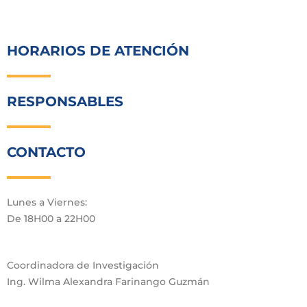
HORARIOS DE ATENCIÓN
RESPONSABLES
CONTACTO
Lunes a Viernes:
De 18H00 a 22H00
Coordinadora de Investigación
Ing. Wilma Alexandra Farinango Guzmán