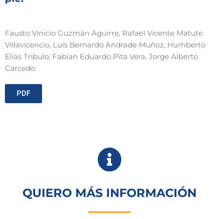
Fausto Vinicio Guzmán Aguirre, Rafael Vicente Matute
Villavicencio, Luís Bernardo Andrade Muñoz, Humberto
Elías Tribulo, Fabían Eduardo Pita Vera, Jorge Alberto
Carcedo
PDF
QUIERO MÁS INFORMACIÓN