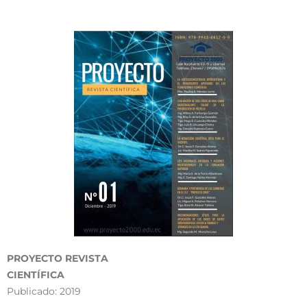
PROYECTO REVISTA
CIENTÍFICA
Publicado: 2019