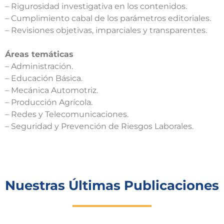
– Rigurosidad investigativa en los contenidos.
– Cumplimiento cabal de los parámetros editoriales.
– Revisiones objetivas, imparciales y transparentes.
Áreas temáticas
– Administración.
– Educación Básica.
– Mecánica Automotriz.
– Producción Agrícola.
– Redes y Telecomunicaciones.
– Seguridad y Prevención de Riesgos Laborales.
Nuestras Últimas Publicaciones