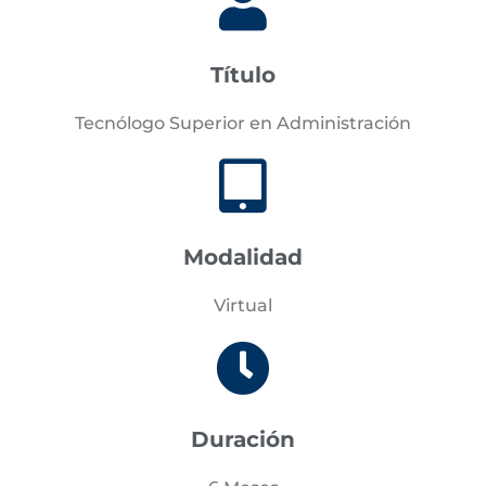
Título
Tecnólogo Superior en Administración
Modalidad
Virtual
Duración