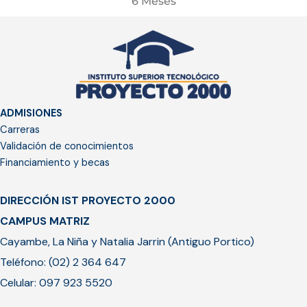
6 Meses
ADMISIONES
Carreras
Validación de conocimientos
Financiamiento y becas
DIRECCIÓN IST PROYECTO 2000
CAMPUS MATRIZ
Cayambe, La Niña y Natalia Jarrin (Antiguo Portico)
Teléfono: (02) 2 364 647
Celular: 097 923 5520