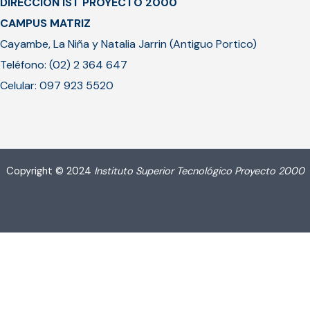
DIRECCIÓN IST PROYECTO 2000
CAMPUS MATRIZ
Cayambe, La Niña y Natalia Jarrin (Antiguo Portico)
Teléfono: (02) 2 364 647
Celular: 097 923 5520
Copyright © 2024
Instituto Superior Tecnológico Proyecto 2000