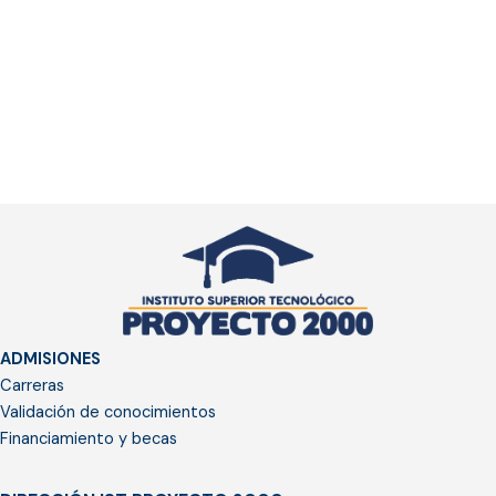
ADMISIONES
Carreras
Validación de conocimientos
Financiamiento y becas