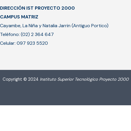
DIRECCIÓN IST PROYECTO 2000
CAMPUS MATRIZ
Cayambe, La Niña y Natalia Jarrin (Antiguo Portico)
Teléfono: (02) 2 364 647
Celular: 097 923 5520
Copyright © 2024
Instituto Superior Tecnológico Proyecto 2000