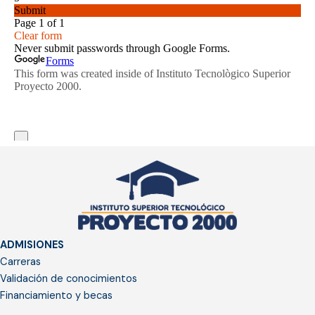
ADMISIONES
Carreras
Validación de conocimientos
Financiamiento y becas