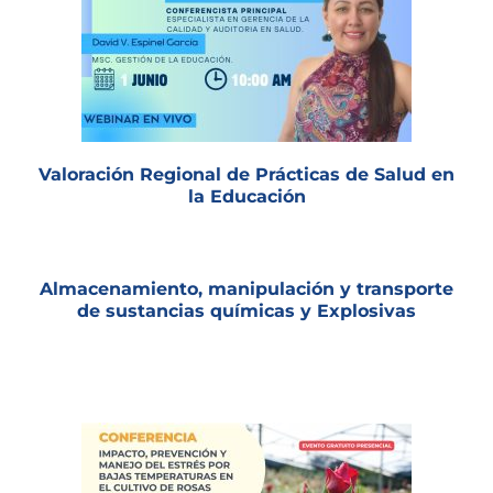
Valoración Regional de Prácticas de Salud en
la Educación
Almacenamiento, manipulación y transporte
de sustancias químicas y Explosivas