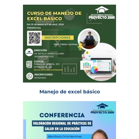
Manejo de excel básico