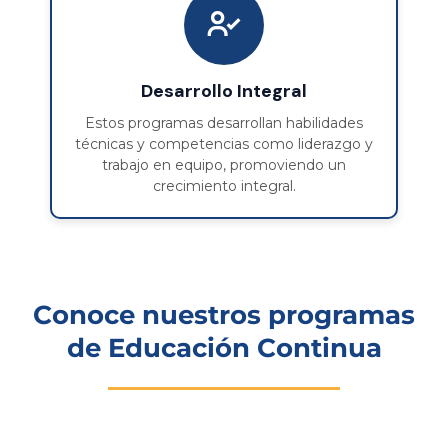
Desarrollo Integral
Estos programas desarrollan habilidades
técnicas y competencias como liderazgo y
trabajo en equipo, promoviendo un
crecimiento integral.
Conoce nuestros programas
de Educación Continua