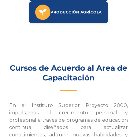
PRODUCCIÓN AGRÍCOLA
Cursos de Acuerdo al Area de
Capacitación
En el Instituto Superior Proyecto 2000,
impulsamos el crecimiento personal y
profesional a través de programas de educación
continua diseñados para actualizar
conocimientos, adquirir nuevas habilidades y