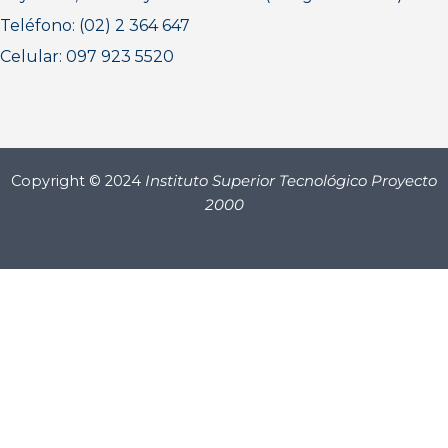
Teléfono: (02) 2 364 647
Celular: 097 923 5520
Copyright © 2024
Instituto Superior Tecnológico Proyecto
2000