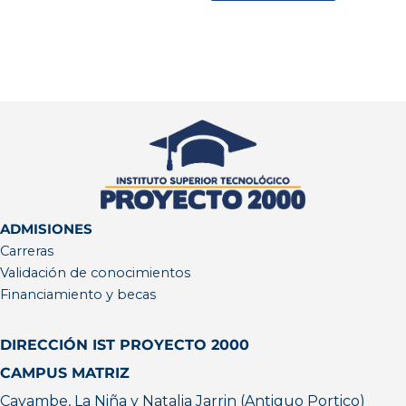
ADMISIONES
Carreras
Validación de conocimientos
Financiamiento y becas
DIRECCIÓN IST PROYECTO 2000
CAMPUS MATRIZ
Cayambe, La Niña y Natalia Jarrin (Antiguo Portico)