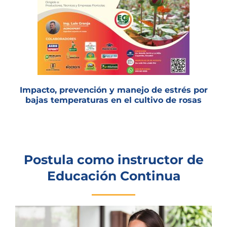
Impacto, prevención y manejo de estrés por
bajas temperaturas en el cultivo de rosas
Postula como instructor de
Educación Continua