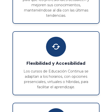
mejoren sus conocimientos,
manteniéndose al día con las últimas
tendencias.
Flexibilidad y Accesibilidad
Los cursos de Educación Continua se
adaptan a los horarios, con opciones
presenciales, virtuales o híbridas, para
facilitar el aprendizaje.