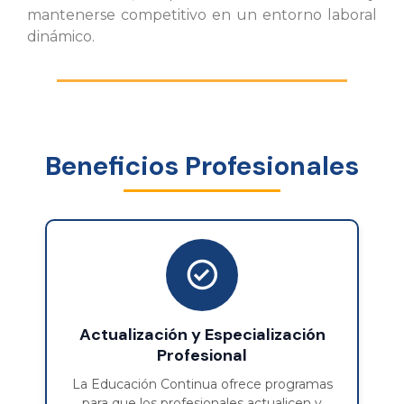
mantenerse competitivo en un entorno laboral
dinámico.
Beneficios Profesionales
Actualización y Especialización
Profesional
La Educación Continua ofrece programas
para que los profesionales actualicen y