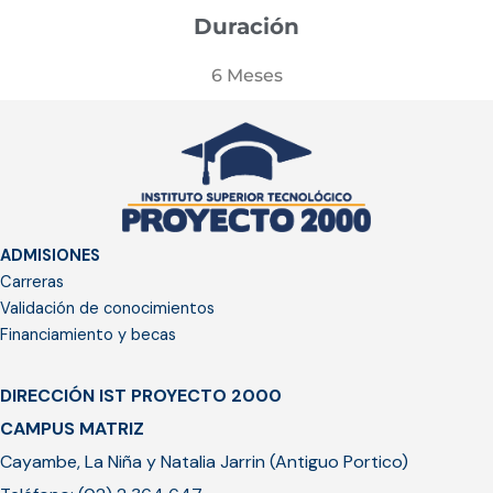
Duración
6 Meses
ADMISIONES
Carreras
Validación de conocimientos
Financiamiento y becas
DIRECCIÓN IST PROYECTO 2000
CAMPUS MATRIZ
Cayambe, La Niña y Natalia Jarrin (Antiguo Portico)