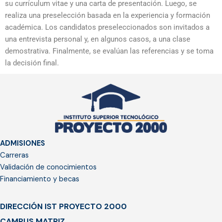
su currículum vitae y una carta de presentación. Luego, se
realiza una preselección basada en la experiencia y formación
académica. Los candidatos preseleccionados son invitados a
una entrevista personal y, en algunos casos, a una clase
demostrativa. Finalmente, se evalúan las referencias y se toma
la decisión final.
ADMISIONES
Carreras
Validación de conocimientos
Financiamiento y becas
DIRECCIÓN IST PROYECTO 2000
CAMPUS MATRIZ