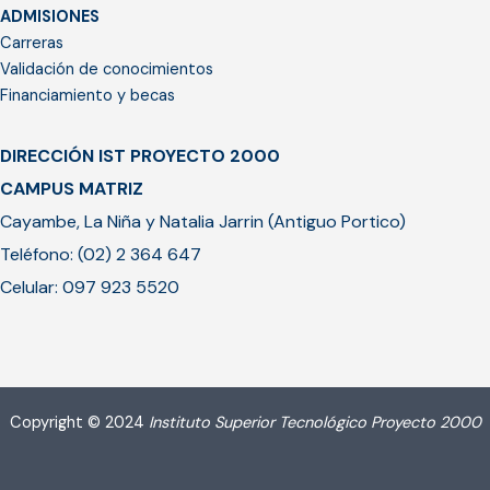
ADMISIONES
Carreras
Validación de conocimientos
Financiamiento y becas
DIRECCIÓN IST PROYECTO 2000
CAMPUS MATRIZ
Cayambe, La Niña y Natalia Jarrin (Antiguo Portico)
Teléfono: (02) 2 364 647
Celular: 097 923 5520
Copyright © 2024
Instituto Superior Tecnológico Proyecto 2000