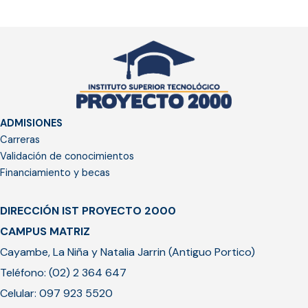
ADMISIONES
Carreras
Validación de conocimientos
Financiamiento y becas
DIRECCIÓN IST PROYECTO 2000
CAMPUS MATRIZ
Cayambe, La Niña y Natalia Jarrin (Antiguo Portico)
Teléfono: (02) 2 364 647
Celular: 097 923 5520